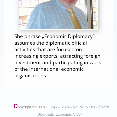
She phrase „Economic Diplomacy“
assumes the diplomatic official
activities that are focused on
increasing exports, attracting foreign
investment and participating in work
of the international economic
organisations
C
opyright © 1997(2005) -
2026
®
- No. M 75 101 - Dec.lv
- Diplomatic Economic Club
®