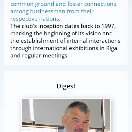
common ground and foster connections
among businessman from their
respective nations.
The club's inception dates back to 1997,
marking the beginning of its vision and
the establishment of internal interactions
through international exhibitions in Riga
and regular meetings.
Digest