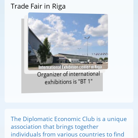
Trade Fair in Riga
Organizer of international
exhibitions is "BT 1"
The Diplomatic Economic Club is a unique
association that brings together
individuals from various countries to find