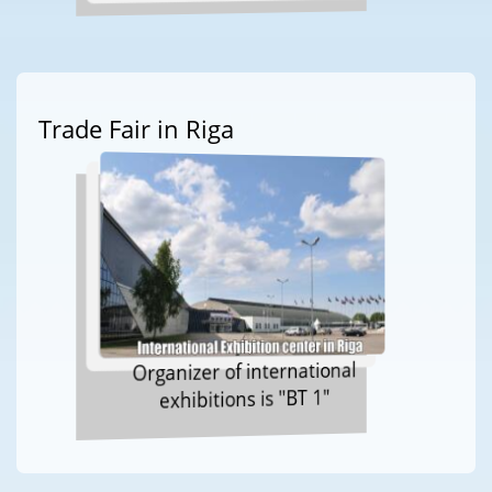
Trade Fair in Riga
Organizer of international
exhibitions is "BT 1"