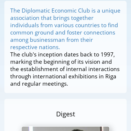
The Diplomatic Economic Club is a unique
association that brings together
individuals from various countries to find
common ground and foster connections
among businessman from their
respective nations.
The club's inception dates back to 1997,
marking the beginning of its vision and
the establishment of internal interactions
through international exhibitions in Riga
and regular meetings.
Digest