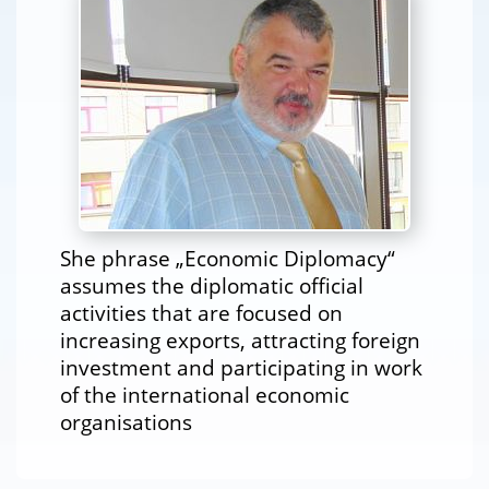
She phrase „Economic Diplomacy“
assumes the diplomatic official
activities that are focused on
increasing exports, attracting foreign
investment and participating in work
of the international economic
organisations