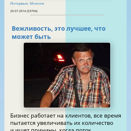
Интервью. Мнения
20.07.2014 (53704)
Вежливость, это лучшее, что
может быть
Бизнес работает на клиентов, все время
пытается увеличивать их количество
и ищет причины, когда поток