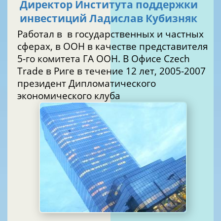
Директор Института поддержки
инвестиций Ладислав Кубизняк
Работал в в государственных и частных
сферах, в ООН в качестве представителя
5-го комитета ГА ООН. В Офисе Czech
Trade в Риге в течение 12 лет, 2005-2007
президент Дипломатического
экономического клуба