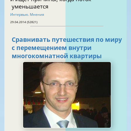
уменьшается
Интервью. Мнения
29.04.2014 (52821)
Сравнивать путешествия по миру
с перемещением внутри
многокомнатной квартиры