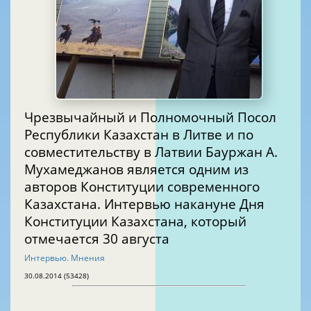
Чрезвычайный и Полномочный Посол
Республики Казахстан в Литве и по
совместительству в Латвии Бауржан А.
Мухамеджанов является одним из
авторов Конституции современного
Казахстана. Интервью накануне Дня
Конституции Казахстана, который
отмечается 30 августа
Интервью. Мнения
30.08.2014 (53428)