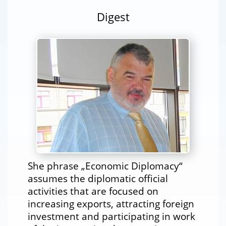
Digest
She phrase „Economic Diplomacy“
assumes the diplomatic official
activities that are focused on
increasing exports, attracting foreign
investment and participating in work