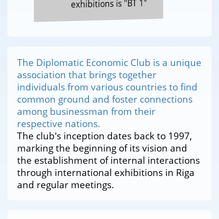
exhibitions is "BT 1"
The Diplomatic Economic Club is a unique
association that brings together
individuals from various countries to find
common ground and foster connections
among businessman from their
respective nations.
The club's inception dates back to 1997,
marking the beginning of its vision and
the establishment of internal interactions
through international exhibitions in Riga
and regular meetings.