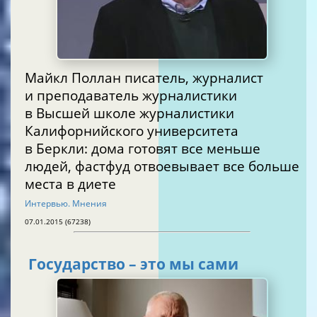
Майкл Поллан писатель, журналист
и преподаватель журналистики
в Высшей школе журналистики
Калифорнийского университета
в Беркли: дома готовят все меньше
людей, фастфуд отвоевывает все больше
места в диете
Интервью. Мнения
07.01.2015 (67238)
Государство – это мы сами