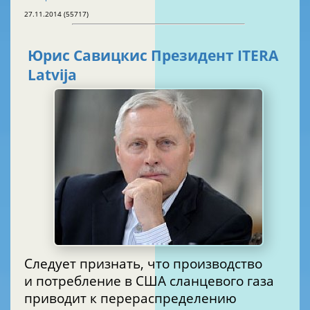
27.11.2014 (55717)
Юрис Савицкис Президент ITERA
Latvija
Следует признать, что производство
и потребление в США сланцевого газа
приводит к перераспределению