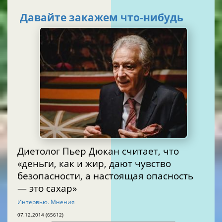
Давайте закажем что-нибудь
Диетолог Пьер Дюкан считает, что
«деньги, как и жир, дают чувство
безопасности, а настоящая опасность
— это сахар»
Интервью. Мнения
07.12.2014 (65612)