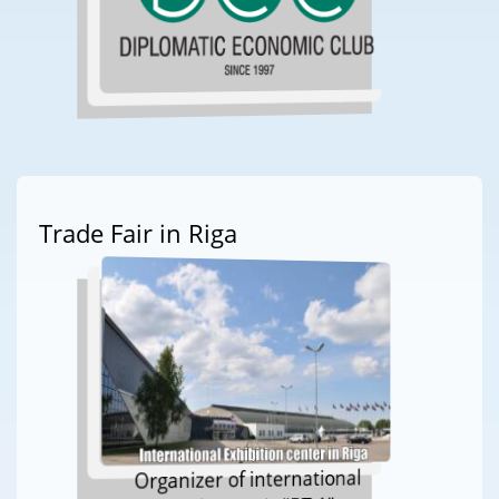
Trade Fair in Riga
Organizer of international