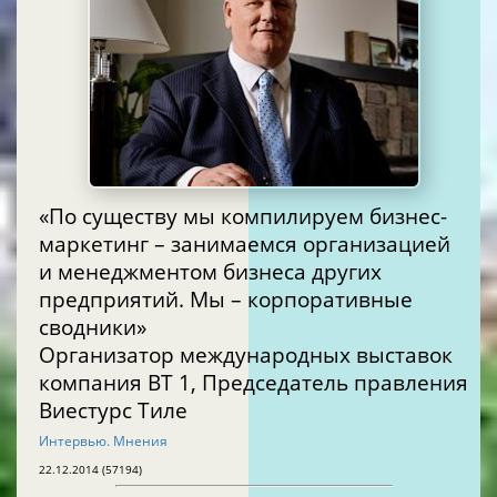
«По существу мы компилируем бизнес-
маркетинг – занимаемся организацией
и менеджментом бизнеса других
предприятий. Мы – корпоративные
сводники»
Организатор международных выставок
компания BT 1, Председатель правления
Виестурс Тиле
Интервью. Мнения
22.12.2014 (57194)