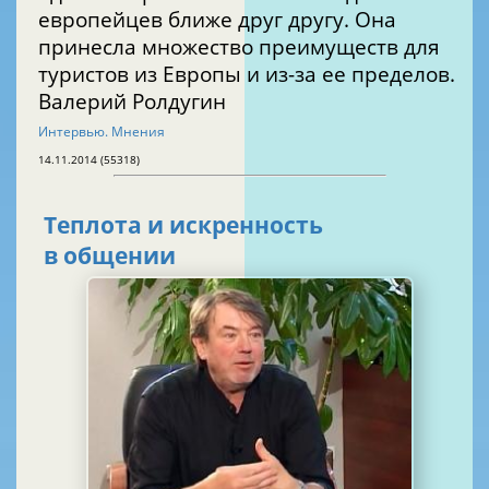
европейцев ближе друг другу. Она
принесла множество преимуществ для
туристов из Европы и из-за ее пределов.
Валерий Ролдугин
Интервью. Мнения
14.11.2014 (55318)
Теплота и искренность
в общении