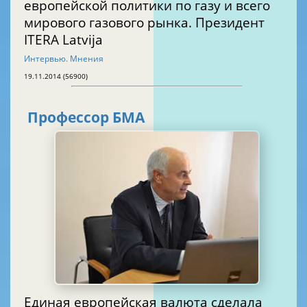
европейской политики по газу и всего
мирового газового рынка. Президент
ITERA Latvija
Интервью. Мнения
19.11.2014 (56900)
Профессор БМА
Единая европейская валюта сделала