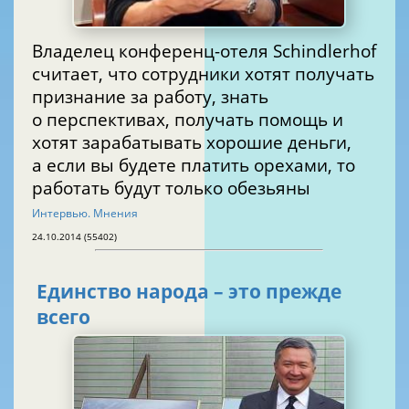
Владелец конференц-отеля Schindlerhof
считает, что сотрудники хотят получать
признание за работу, знать
о перспективах, получать помощь и
хотят зарабатывать хорошие деньги,
а если вы будете платить орехами, то
работать будут только обезьяны
Интервью. Мнения
24.10.2014 (55402)
Единство народа – это прежде
всего