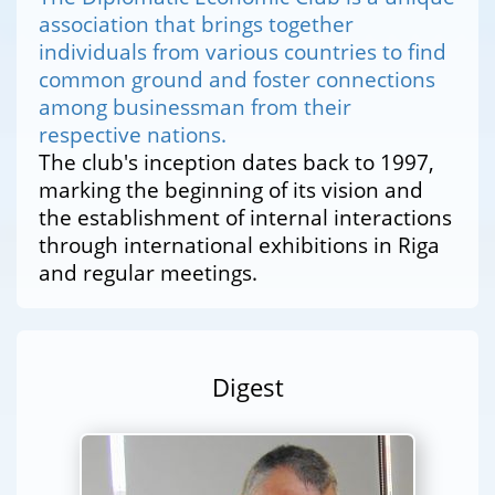
association that brings together
individuals from various countries to find
common ground and foster connections
among businessman from their
respective nations.
The club's inception dates back to 1997,
marking the beginning of its vision and
the establishment of internal interactions
through international exhibitions in Riga
and regular meetings.
Digest