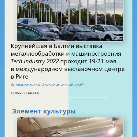
Крупнейшая в Балтии выставка
металлообработки и машиностроения
Tech Industry 2022
проходит 19-21 мая
в международном выставочном центре
в Риге
Дипломатический экономический клуб
®
19.05.2022 (46141)
Элемент культуры