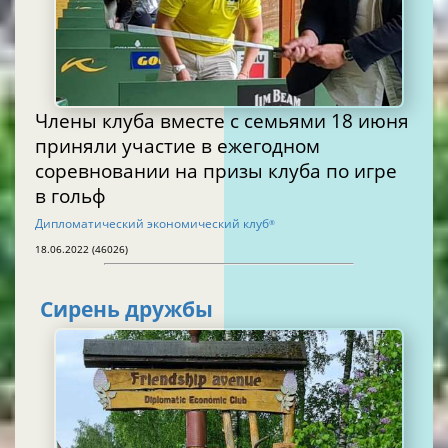
Члены клуба вместе с семьями 18 июня
приняли участие в ежегодном
соревновании на призы клуба по игре
в гольф
Дипломатический экономический клуб
®
18.06.2022 (46026)
Сирень дружбы