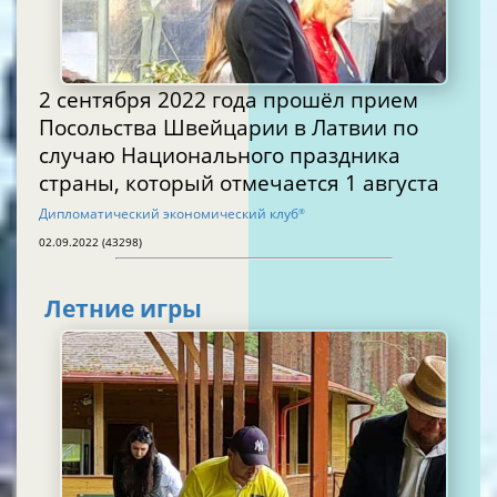
2 сентября 2022 года прошёл прием
Посольства Швейцарии в Латвии по
случаю Национального праздника
страны, который отмечается 1 августа
Дипломатический экономический клуб
®
02.09.2022 (43298)
Летние игры