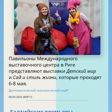
Павильоны Международного
выставочного центра в Риге
представляют выставки
Детский мир
и
Сад и стиль жизни
, которые проходят
6-8 мая.
Дипломатический экономический клуб
®
06.05.2022 (46811)
Балтийские премьеры