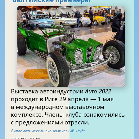
Выставка автоиндустрии
Auto 2022
проходит в Риге 29 апреля — 1 мая
в международном выставочном
комплексе. Члены клуба ознакомились
с предложениями отрасли.
Дипломатический экономический клуб
®
29.04.2022 (46620)