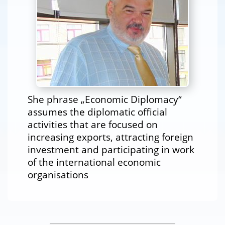
She phrase „Economic Diplomacy“
assumes the diplomatic official
activities that are focused on
increasing exports, attracting foreign
investment and participating in work
of the international economic
organisations