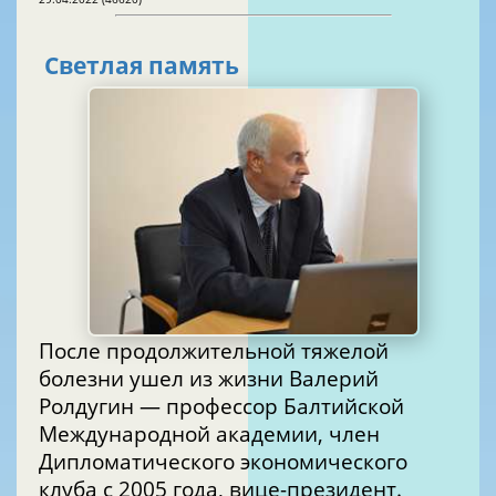
Светлая память
После продолжительной тяжелой
болезни ушел из жизни Валерий
Ролдугин — профессор Балтийской
Международной академии, член
Дипломатического экономического
клуба с 2005 года, вице-президент.