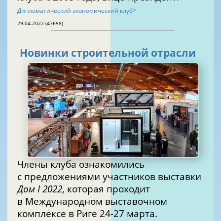
Дипломатический экономический клуб
®
29.04.2022 (47658)
Новинки строительной отрасли
Члены клуба ознакомились
с предложениями участников выставки
Дом I 2022
, которая проходит
в Международном выставочном
комплексе в Риге 24-27 марта.