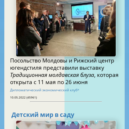
Посольство Молдовы и Рижский центр
югендстиля представили выставку
Традиционная молдавская блуза
, которая
открыта с 11 мая по 26 июня
Дипломатический экономический клуб
®
10.05.2022 (45961)
Детский мир в саду