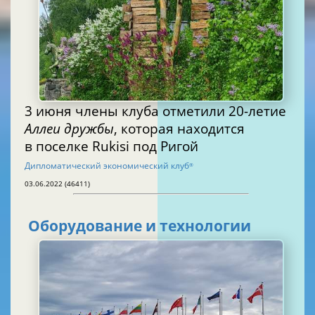
3 июня члены клуба отметили 20-летие
Аллеи дружбы
, которая находится
в поселке Rukisi под Ригой
Дипломатический экономический клуб
®
03.06.2022 (46411)
Оборудование и технологии