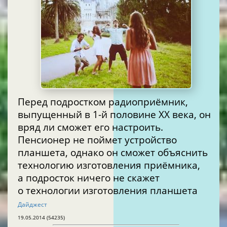
Перед подростком радиоприёмник,
выпущенный в 1-й половине XX века, он
вряд ли сможет его настроить.
Пенсионер не поймет устройство
планшета, однако он сможет объяснить
технологию изготовления приёмника,
а подросток ничего не скажет
о технологии изготовления планшета
Дайджест
19.05.2014 (54235)