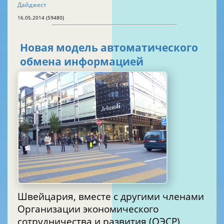
Дайджест
16.05.2014 (59480)
Новая модель автоматического
обмена информацией
Швейцария, вместе с другими членами
Организации экономического
сотрудничества и развития (ОЭСР),