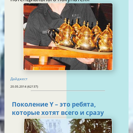
Дайджест
20.05.2014 (62137)
Поколение Y – это ребята,
которые хотят всего и сразу