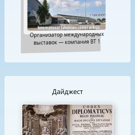
Организатор международных
выставок — компания ВТ 1
Дайджест