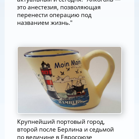
это анестезия, позволяющая
перенести операцию под
названием жизнь."
Крупнейший портовый город,
второй после Берлина и седьмой
по величине в Евросоюзе