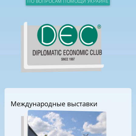
ПО ВОПРОСАМ ПОМОЩИ УКРАИНЕ
Международные выставки