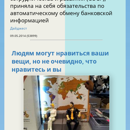
приняла на себя обязательства по
автоматическому обмену банковской
информацией
Дайджест
09.05.2014 (53899)
Людям могут нравиться ваши
вещи, но не очевидно, что
нравитесь и вы