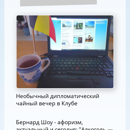
Необычный дипломатический
чайный вечер в Клубе
Бернард Шоу - афоризм,
актуальный и сегодня: "Алкоголь —