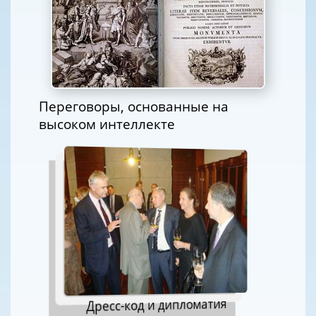
Переговоры, основанные на
высоком интеллекте
Дресс-код и дипломатия