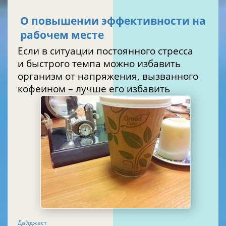
О повышении эффективности на
рабочем месте
Если в ситуации постоянного стресса
и быстрого темпа можно избавить
организм от напряжения, вызванного
кофеином – лучше его избавить
Дайджест