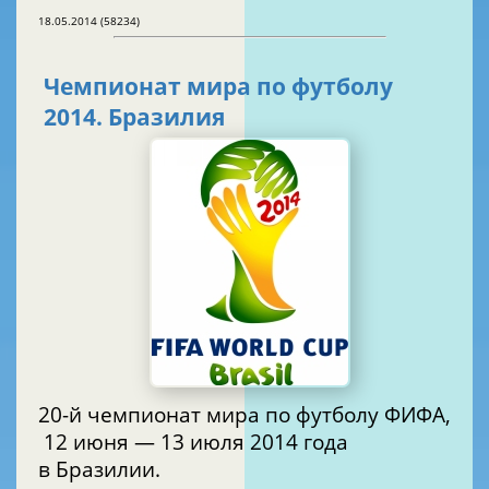
18.05.2014 (58234)
Чемпионат мира по футболу
2014. Бразилия
20-й чемпионат мира по футболу ФИФА,
12 июня — 13 июля 2014 года
в Бразилии.