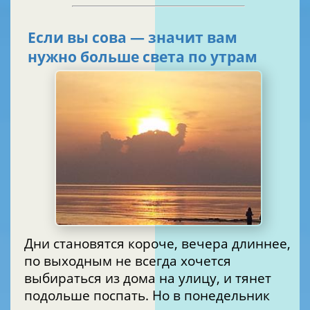
Если вы сова — значит вам
нужно больше света по утрам
Дни становятся короче, вечера длиннее,
по выходным не всегда хочется
выбираться из дома на улицу, и тянет
подольше поспать. Но в понедельник