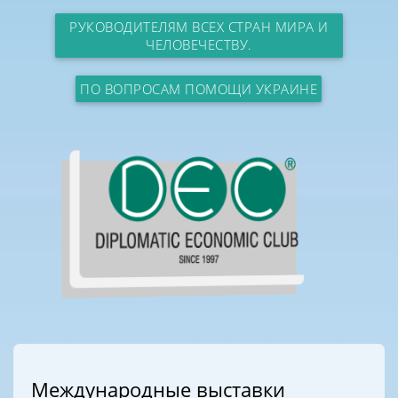
РУКОВОДИТЕЛЯМ ВСЕХ СТРАН МИРА И
ЧЕЛОВЕЧЕСТВУ.
ПО ВОПРОСАМ ПОМОЩИ УКРАИНЕ
Международные выставки