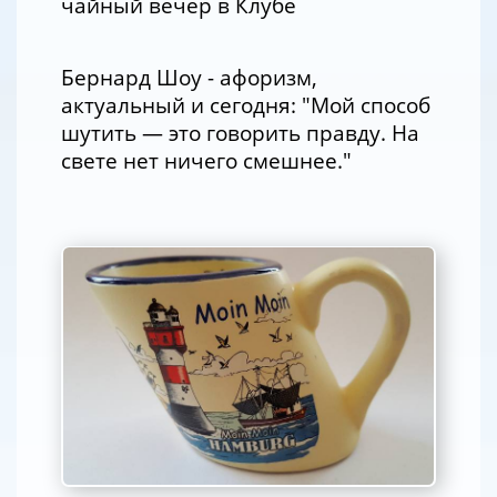
чайный вечер в Клубе
Бернард Шоу - афоризм,
актуальный и сегодня: "Мой способ
шутить — это говорить правду. На
свете нет ничего смешнее."