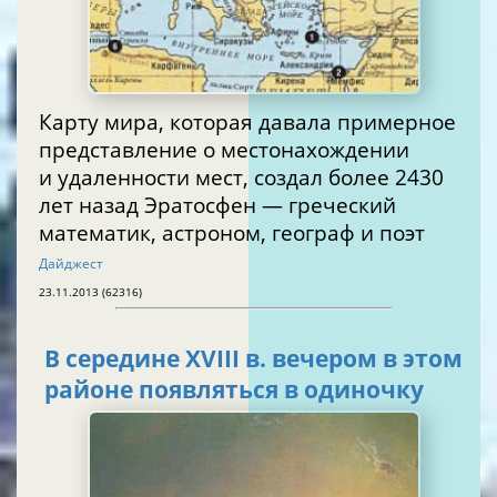
Карту мира, которая давала примерное
представление о местонахождении
и удаленности мест, создал более 2430
лет назад Эратосфен — греческий
математик, астроном, географ и поэт
Дайджест
23.11.2013 (62316)
В середине XVIII в. вечером в этом
районе появляться в одиночку