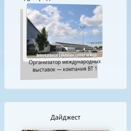
Организатор международных
выставок — компания ВТ 1
Дайджест