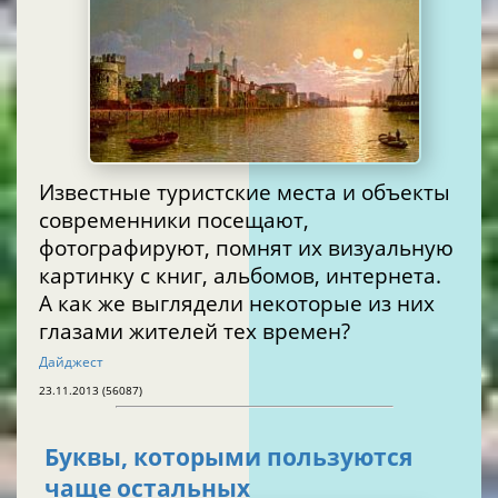
Известные туристские места и объекты
современники посещают,
фотографируют, помнят их визуальную
картинку с книг, альбомов, интернета.
А как же выглядели некоторые из них
глазами жителей тех времен?
Дайджест
23.11.2013 (56087)
Буквы, которыми пользуются
чаще остальных