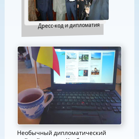
Дресс-код и дипломатия
Необычный дипломатический