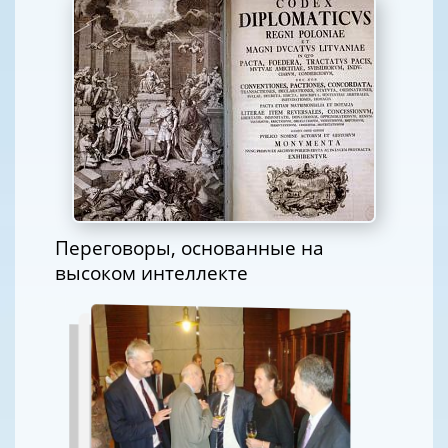
Переговоры, основанные на
высоком интеллекте