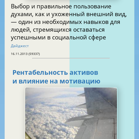
Выбор и правильное пользование
духами, как и ухоженный внешний вид,
— один из необходимых навыков для
людей, стремящихся оставаться
успешными в социальной сфере
Дайджест
16.11.2013 (59337)
Рентабельность активов
и влияние на мотивацию