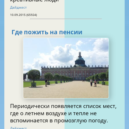
Дайджест
10.09.2015 (65924)
Где пожить на пенсии
Периодически появляется список мест,
где о летнем воздухе и тепле не
вспоминается в промозглую погоду.
Дайджест