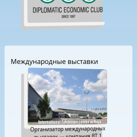
Международные выставки
Организатор международных
выставок — компания ВТ 1