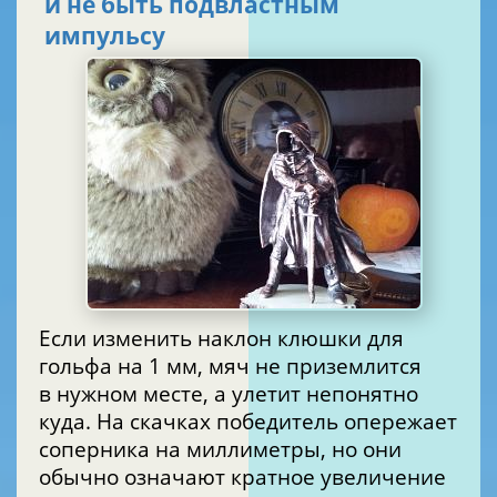
и не быть подвластным
импульсу
Если изменить наклон клюшки для
гольфа на 1 мм, мяч не приземлится
в нужном месте, а улетит непонятно
куда. На скачках победитель опережает
соперника на миллиметры, но они
обычно означают кратное увеличение