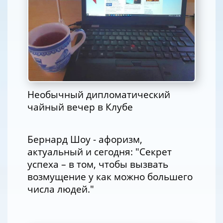
Необычный дипломатический
чайный вечер в Клубе
Бернард Шоу - афоризм,
актуальный и сегодня: "Секрет
успеха – в том, чтобы вызвать
возмущение у как можно большего
числа людей."