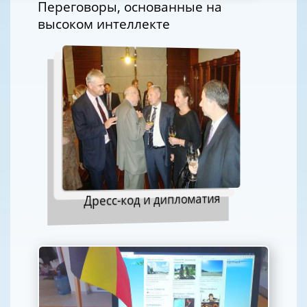
Переговоры, основанные на
высоком интеллекте
Дресс-код и дипломатия