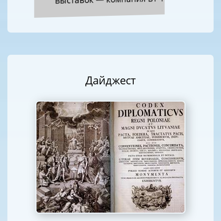
Дайджест