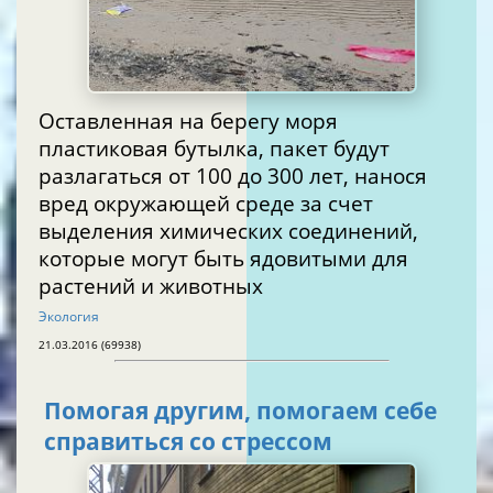
Оставленная на берегу моря
пластиковая бутылка, пакет будут
разлагаться от 100 до 300 лет, нанося
вред окружающей среде за счет
выделения химических соединений,
которые могут быть ядовитыми для
растений и животных
Экология
21.03.2016 (69938)
Помогая другим, помогаем себе
справиться со стрессом