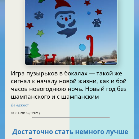
Игра пузырьков в бокалах — такой же
сигнал к началу новой жизни, как и бой
часов новогоднюю ночь. Новый год без
шампанского и с шампанским
Дайджест
01.01.2016 (62921)
Достаточно стать немного лучше