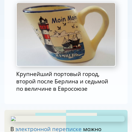
Крупнейший портовый город,
второй после Берлина и седьмой
по величине в Евросоюзе
В
электронной переписке
можно