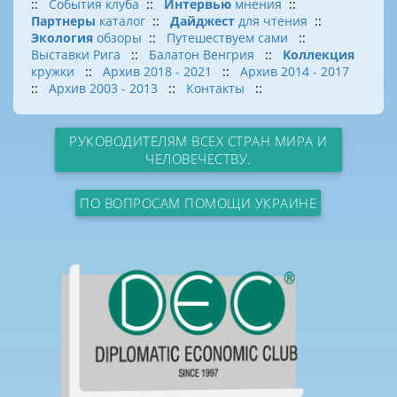
::
События клуба
::
Интервью
мнения
::
Партнеры
каталог
::
Дайджест
для чтения
::
Экология
обзоры
::
Путешествуем сами
::
Выставки Рига
::
Балатон Венгрия
::
Коллекция
кружки
::
Архив 2018 - 2021
::
Архив 2014 - 2017
::
Архив 2003 - 2013
::
Контакты
::
РУКОВОДИТЕЛЯМ ВСЕХ СТРАН МИРА И
ЧЕЛОВЕЧЕСТВУ.
ПО ВОПРОСАМ ПОМОЩИ УКРАИНЕ