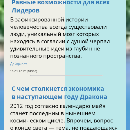
Равные возможности для всех
Лидеров
В зафиксированной истории
человечества всегда существовали
люди, уникальный мозг которых
находясь в согласии с душой черпал
удивительные идеи из глубин не
познанного пространства.
Дайджест
13.01.2012 (48336)
С чем столкнется экономика
в наступающем году Дракона
2012 год согласно календарю майя
станет последним в нынешнем
космическом цикле. Впрочем, вопрос
о конце света — тема, не поддающаяся