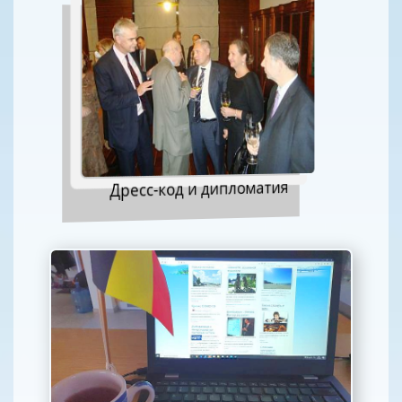
Дресс-код и дипломатия