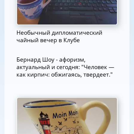
Необычный дипломатический
чайный вечер в Клубе
Бернард Шоу - афоризм,
актуальный и сегодня: "Человек —
как кирпич: обжигаясь, твердеет."