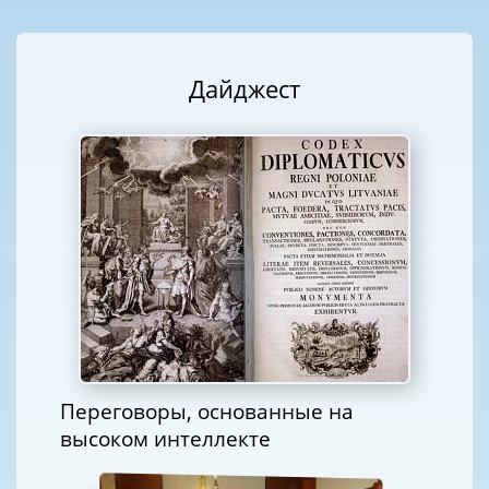
Дайджест
Переговоры, основанные на
высоком интеллекте