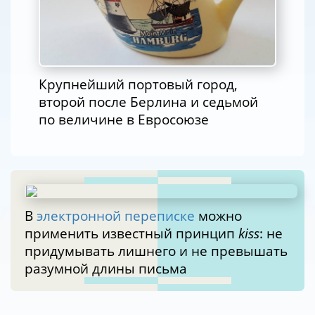
Крупнейший портовый город,
второй после Берлина и седьмой
по величине в Евросоюзе
В
электронной переписке
можно
применить известный принцип
kiss
: не
придумывать лишнего и не превышать
разумной длины письма