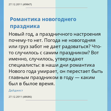
27.12.2011 (49847)
Романтика новогоднего
праздника
Новый год, а праздничного настроения
почему-то нет. Погода не новогодняя
или груз забот не дает радоваться? Что-
то случилось с самим праздником? Вот
именно, случилось, утверждают
специалисты: в наши дни романтика
Нового года умирает, он перестает быть
главным праздником в году — каким
был в былое время.
Дайджест
27.12.2011 (48686)