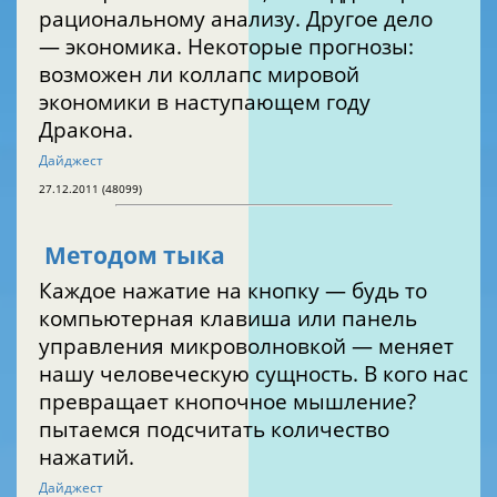
рациональному анализу. Другое дело
— экономика. Некоторые прогнозы:
возможен ли коллапс мировой
экономики в наступающем году
Дракона.
Дайджест
27.12.2011 (48099)
Методом тыка
Каждое нажатие на кнопку — будь то
компьютерная клавиша или панель
управления микроволновкой — меняет
нашу человеческую сущность. В кого нас
превращает кнопочное мышление?
пытаемся подсчитать количество
нажатий.
Дайджест