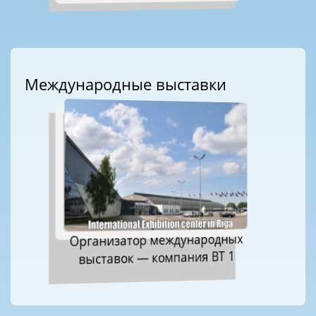
Международные выставки
Организатор международных
выставок — компания ВТ 1