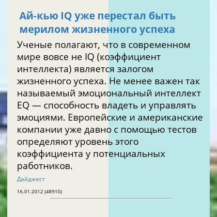
Ай-кью IQ уже перестал быть
мерилом жизненного успеха
Ученые полагают, что в современном
мире вовсе не IQ (коэффициент
интеллекта) является залогом
жизненного успеха. Не менее важен так
называемый эмоциональный интеллект
EQ — способность владеть и управлять
эмоциями. Европейские и американские
компании уже давно с помощью тестов
определяют уровень этого
коэффициента у потенциальных
работников.
Дайджест
16.01.2012 (48910)