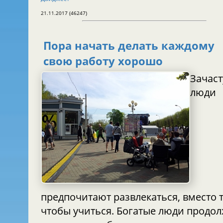
21.11.2017 (46247)
Пора начать делать каждому
свою работу хорошо
Зачас
люди
предпочитают развлекаться, вместо 
чтобы учиться. Богатые люди продолжают