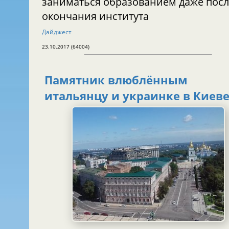
заниматься образованием даже посл
окончания института
Дайджест
23.10.2017 (64004)
Памятник влюблённым
итальянцу и украинке в Киев