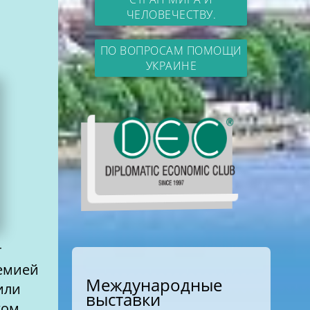
ЧЕЛОВЕЧЕСТВУ.
ПО ВОПРОСАМ ПОМОЩИ
УКРАИНЕ
емией
Международные
или
выставки
ком