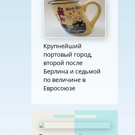
Крупнейший
портовый город,
второй после
Берлина и седьмой
по величине в
Евросоюзе