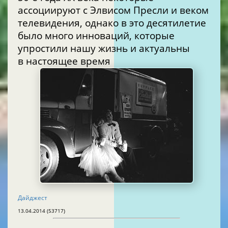
ассоциируют с Элвисом Пресли и веком
телевидения, однако в это десятилетие
было много инноваций, которые
упростили нашу жизнь и актуальны
в настоящее время
Дайджест
13.04.2014 (53717)