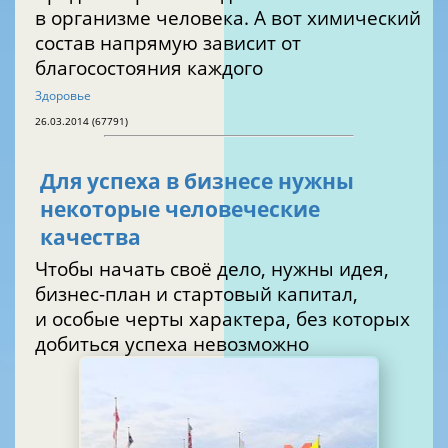
в организме человека. А вот химический
состав напрямую зависит от
благосостояния каждого
Здоровье
26.03.2014 (67791)
Для успеха в бизнесе нужны
некоторые человеческие
качества
Чтобы начать своё дело, нужны идея,
бизнес-план и стартовый капитал,
и особые черты характера, без которых
добиться успеха невозможно