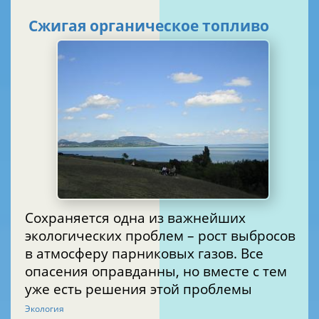
Сжигая органическое топливо
Сохраняется одна из важнейших
экологических проблем – рост выбросов
в атмосферу парниковых газов. Все
опасения оправданны, но вместе с тем
уже есть решения этой проблемы
Экология