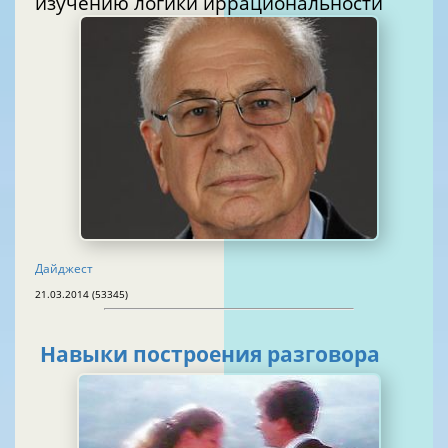
изучению логики иррациональности
Дайджест
21.03.2014 (53345)
Навыки построения разговора