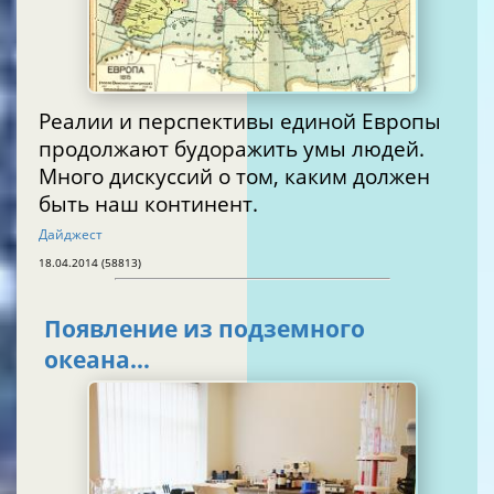
Реалии и перспективы единой Европы
продолжают будоражить умы людей.
Много дискуссий о том, каким должен
быть наш континент.
Дайджест
18.04.2014 (58813)
Появление из подземного
океана…