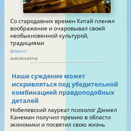
Со стародавних времен Китай пленял
воображение и очаровывал своей
необыкновенной культурой,
традициями
Дайджест
24.03.2014 (53712)
Наше суждение может
искривляться под убедительной
комбинацией правдоподобных
деталей
Нобелевский лауреат психолог Дэниел
Канеман получил премию в области
экономики и посвятил свою жизнь