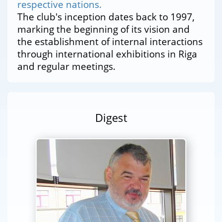
respective nations.
The club's inception dates back to 1997,
marking the beginning of its vision and
the establishment of internal interactions
through international exhibitions in Riga
and regular meetings.
Digest