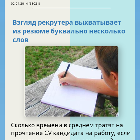
02.04.2014 (68021)
Взгляд рекрутера выхватывает
из резюме буквально несколько
слов
Сколько времени в среднем тратят на
прочтение CV кандидата на работу, если