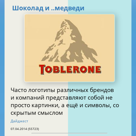
Шоколад и ..медведи
Часто логотипы различных брендов
и компаний представляют собой не
просто картинки, а ещё и символы, со
скрытым смыслом
Дайджест
07.04.2014 (55723)