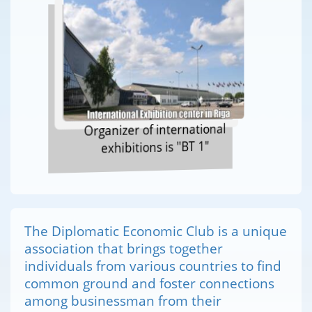
Organizer of international
exhibitions is "BT 1"
The Diplomatic Economic Club is a unique
association that brings together
individuals from various countries to find
common ground and foster connections
among businessman from their