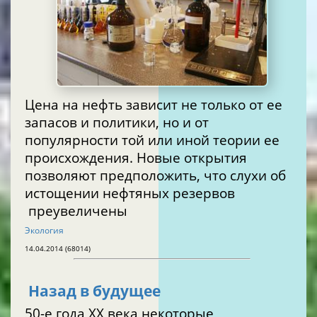
Цена на нефть зависит не только от ее
запасов и политики, но и от
популярности той или иной теории ее
происхождения. Новые открытия
позволяют предположить, что слухи об
истощении нефтяных резервов
преувеличены
Экология
14.04.2014 (68014)
Назад в будущее
50-е года XX века некоторые