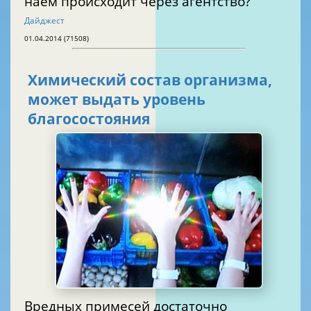
наем происходит через агентство?
Дайджест
01.04.2014 (71508)
Химический состав организма,
может выдать уровень
благосостояния
Вредных примесей достаточно