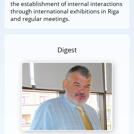
the establishment of internal interactions
through international exhibitions in Riga
and regular meetings.
Digest