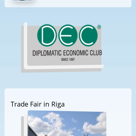
Trade Fair in Riga