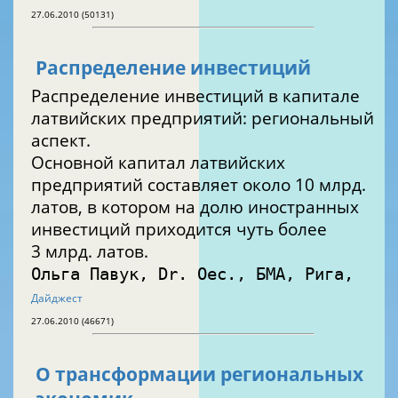
27.06.2010 (50131)
Распределение инвестиций
Распределение инвестиций в капитале
латвийских предприятий: региональный
аспект.
Основной капитал латвийских
предприятий составляет около 10 млрд.
латов, в котором на долю иностранных
инвестиций приходится чуть более
3 млрд. латов.
Ольга Павук, Dr. Oec., БМА, Рига,
Дайджест
27.06.2010 (46671)
О трансформации региональных