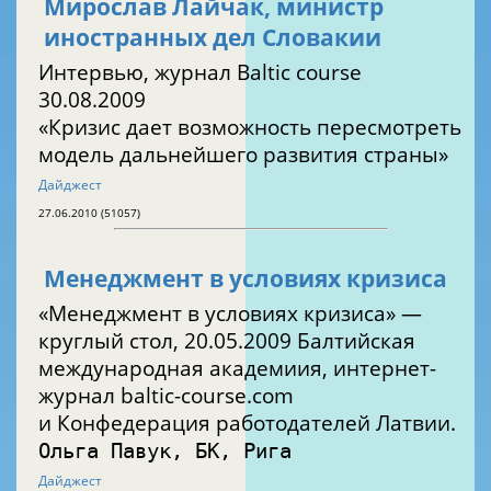
Мирослав Лайчак, министр
иностранных дел Словакии
Интервью, журнал Baltic course
30.08.2009
«Кризис дает возможность пересмотреть
модель дальнейшего развития страны»
Дайджест
27.06.2010 (51057)
Менеджмент в условиях кризиса
«Менеджмент в условиях кризиса» —
круглый стол, 20.05.2009 Балтийская
международная академиия, интернет-
журнал baltic-course.com
и Конфедерация работодателей Латвии.
Ольга Павук, БК, Рига
Дайджест