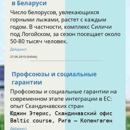
в Беларуси
Число белорусов, увлекающихся
горными лыжами, растет с каждым
годом. В частности, комплекс Силичи
под Логойском, за сезон посещает около
50-80 тысяч человек.
Дайджест
27.06.2010 (54566)
Профсоюзы и социальные
гарантии
Профсоюзы и социальные гарантии на
современном этапе интеграции в ЕС:
опыт Скандинавских стран
Юджин Этерис, Скандинавский офис
Baltic course, Рига — Копенгаген
Дайджест