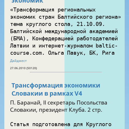
экономик
«Трансформация региональных
экономик стран Балтийского региона»
тема круглого стола, 21.10.09.
Балтийской международной академией
(БМА), Конфедерацией работодателей
Латвии и интернет-журналом baltic-
course.com. Ольга Павук, БК, Рига
Дайджест
27.06.2010 (50120)
Трансформация экономики
Словакии в рамках V4
П. Баранай, II секретарь Посольства
Словакии, президент Клуба. 2 стр.
Статья подготовлена для Круглого