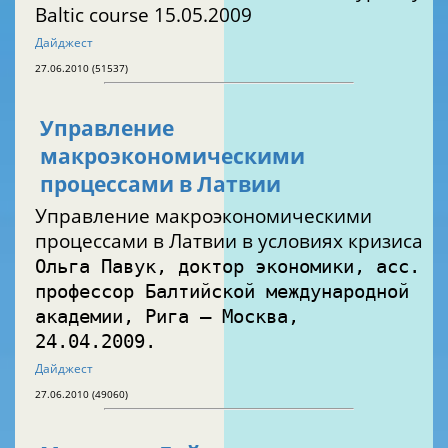
Baltic course 15.05.2009
Дайджест
27.06.2010 (51537)
Управление
макроэкономическими
процессами в Латвии
Управление макроэкономическими
процессами в Латвии в условиях кризиса
Ольга Павук, доктор экономики, асс.
профессор Балтийской международной
академии, Рига — Москва,
24.04.2009.
Дайджест
27.06.2010 (49060)