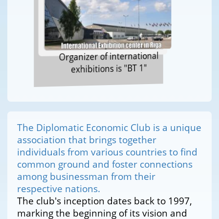
Organizer of international
exhibitions is "BT 1"
The Diplomatic Economic Club is a unique
association that brings together
individuals from various countries to find
common ground and foster connections
among businessman from their
respective nations.
The club's inception dates back to 1997,
marking the beginning of its vision and