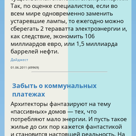
Так, по оценке специалистов, если во
всем мире одновременно заменить
устаревшие лампы, то ежегодно можно
сберегать 2 тераватта электроэнергии и,
как следствие, экономить 106
миллиардов евро, или 1,5 миллиарда
баррелей нефти.
Дайджест
01.06.2011 (49969)
Забыть о коммунальных
платежах
Архитекторы фантазируют на тему
«пассивных» домов — тех, что
потребляют мало энергии. И пусть такое
жилье до сих пор кажется фантастикой
и становится настоящей реальность. На