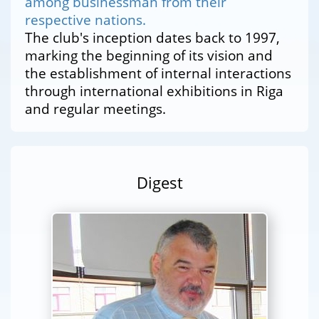
among businessman from their
respective nations.
The club's inception dates back to 1997,
marking the beginning of its vision and
the establishment of internal interactions
through international exhibitions in Riga
and regular meetings.
Digest