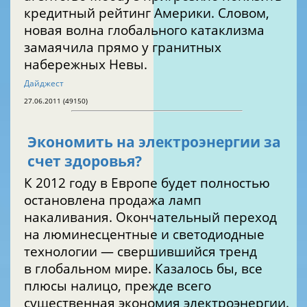
кредитный рейтинг Америки. Словом,
новая волна глобального катаклизма
замаячила прямо у гранитных
набережных Невы.
Дайджест
27.06.2011 (49150)
Экономить на электроэнергии за
счет здоровья?
К 2012 году в Европе будет полностью
остановлена продажа ламп
накаливания. Окончательный переход
на люминесцентные и светодиодные
технологии — свершившийся тренд
в глобальном мире. Казалось бы, все
плюсы налицо, прежде всего
существенная экономия электроэнергии.