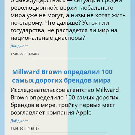
революционной: верхи глобального
мира уже не могут, а низы не хотят жить
по-старому. Что дальше? Устоят ли
государства, не распадется ли мир на
национальные диаспоры?
Дайджест
17.05.2011 (48605)
Millward Brown определил 100
самых дорогих брендов мира
Исследовательское агентство Millward
Brown определило 100 самых дорогих
брендов в мире, тройку первых мест
возглавляет компания Apple
Дайджест
11.05.2011 (48513)