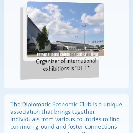
Organizer of international
exhibitions is "BT 1"
The Diplomatic Economic Club is a unique
association that brings together
individuals from various countries to find
common ground and foster connections