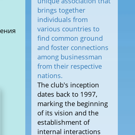
unique association that
brings together
individuals from
various countries to
жения
find common ground
and foster connections
among businessman
from their respective
nations.
The club's inception
dates back to 1997,
marking the beginning
of its vision and the
establishment of
internal interactions