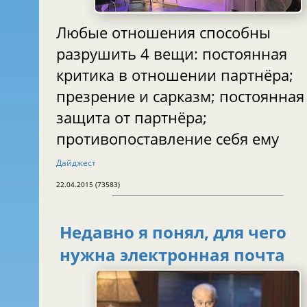
Любые отношения способны
разрушить 4 вещи: постоянная
критика в отношении партнёра;
презрение и сарказм; постоянная
защита от партнёра;
противопоставление себя ему
Дайджест
22.04.2015 (73583)
Недавно я понял, для чего
нужна электронная почта