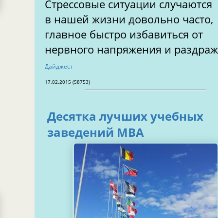
Стрессовые ситуации случаются
в нашей жизни довольно часто,
главное быстро избавиться от
нервного напряжения и раздра
Дайджест
17.02.2015 (58753)
Десятка лучших учебных
заведений MBA