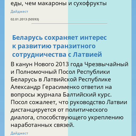
еды, чем макароны и сухофрукты
Дайджест
02.01.2013 (50593)
Беларусь сохраняет интерес
к развитию транзитного
сотрудничества с Латвией
В канун Нового 2013 года Чрезвычайный
и Полномочный Посол Республики
Беларусь в Латвийской Республике
Александр Герасименко ответил на
вопросы журнала Балтийский курс.
Посол сожалеет, что руководство Латвии
дистанцируется от политического
диалога, способствующего укреплению
наработанных связей.
Дайджест