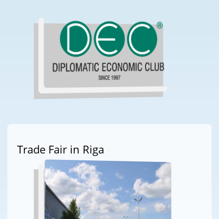
Trade Fair in Riga