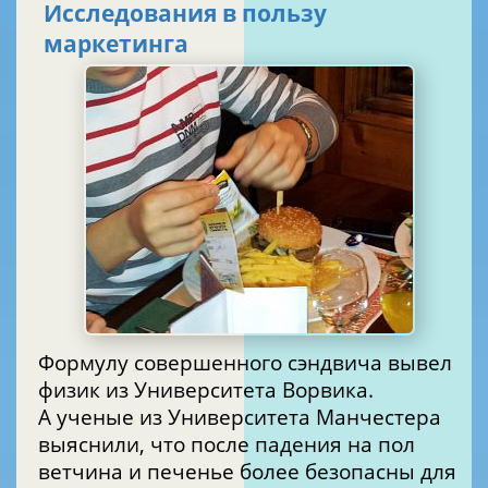
Исследования в пользу
маркетинга
Формулу совершенного сэндвича вывел
физик из Университета Ворвика.
А ученые из Университета Манчестера
выяснили, что после падения на пол
ветчина и печенье более безопасны для