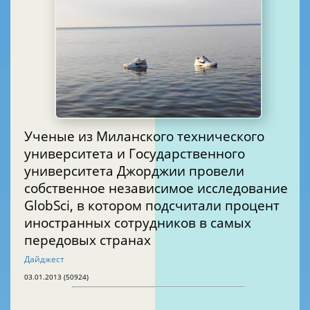
Ученые из Миланского технического
университета и Государственного
университета Джорджии провели
собственное независимое исследование
GlobSci, в котором подсчитали процент
иностранных сотрудников в самых
передовых странах
Дайджест
03.01.2013 (50924)