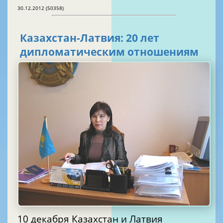
30.12.2012 (50358)
Казахстан-Латвия: 20 лет
дипломатическим отношениям
10 декабря Казахстан и Латвия