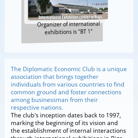
Organizer of international
exhibitions is "BT 1"
The Diplomatic Economic Club is a unique
association that brings together
individuals from various countries to find
common ground and foster connections
among businessman from their
respective nations.
The club's inception dates back to 1997,
marking the beginning of its vision and
the establishment of internal interactions