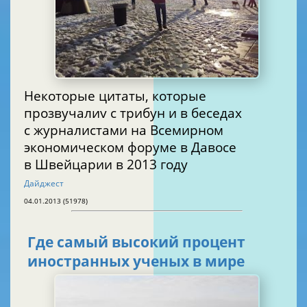
Некоторые цитаты, которые
прозвучалиv с трибун и в беседах
с журналистами на Всемирном
экономическом форуме в Давосе
в Швейцарии в 2013 году
Дайджест
04.01.2013 (51978)
Где самый высокий процент
иностранных ученых в мире