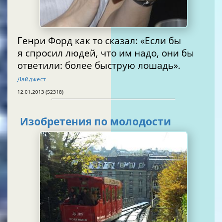
Генри Форд как то сказал: «Если бы
я спросил людей, что им надо, они бы
ответили: более быструю лошадь».
Дайджест
12.01.2013 (52318)
Изобретения по молодости