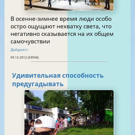
В осенне-зимнее время люди особо
остро ощущают нехватку света, что
негативно сказывается на их общем
самочувствии
Дайджест
09.12.2012 (53934)
Удивительная способность
предугадывать