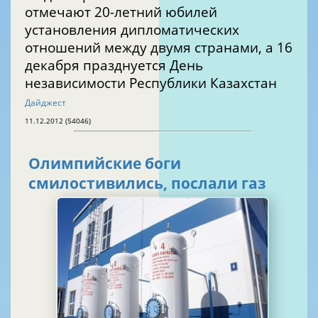
отмечают 20-летний юбилей
установления дипломатических
отношений между двумя странами, а 16
декабря празднуется День
независимости Республики Казахстан
Дайджест
11.12.2012 (54046)
Олимпийские боги
смилостивились, послали газ