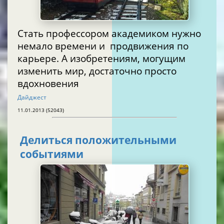
Стать профессором академиком нужно
немало времени и продвижения по
карьере. А изобретениям, могущим
изменить мир, достаточно просто
вдохновения
Дайджест
11.01.2013 (52043)
Делиться положительными
событиями