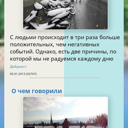
С людьми происходит в три раза больше
положительных, чем негативных
событий. Однако, есть две причины, по
которой мы не радуемся каждому дню
Дайджест
05.01.2013 (52767)
О чем говорили