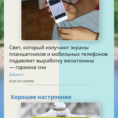
Свет, который излучают экраны
планшетников и мобильных телефонов
подавляет выработку мелатонина
— гормона сна
Дайджест
03.06.2013 (53509)
Хорошее настроение