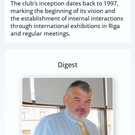
The club's inception dates back to 1997,
marking the beginning of its vision and
the establishment of internal interactions
through international exhibitions in Riga
and regular meetings.
Digest