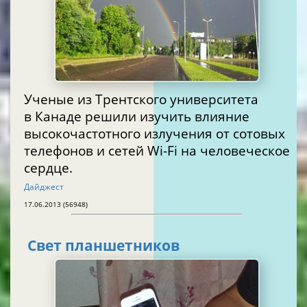
Ученые из Трентcкого университета
в Канаде решили изучить влияние
высокочастотного излучения от сотовых
телефонов и сетей Wi-Fi на человеческое
сердце.
Дайджест
17.06.2013 (56948)
Свет планшетников