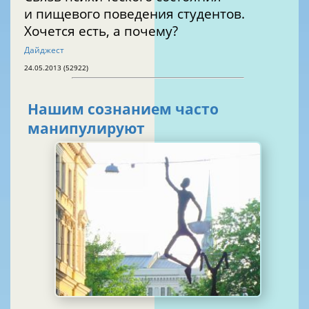
и пищевого поведения студентов.
Хочется есть, а почему?
Дайджест
24.05.2013 (52922)
Нашим сознанием часто
манипулируют