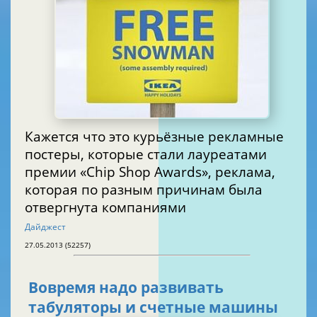
Кажется что это курьёзные рекламные
постеры, которые стали лауреатами
премии «Chip Shop Awards», реклама,
которая по разным причинам была
отвергнута компаниями
Дайджест
27.05.2013 (52257)
Вовремя надо развивать
табуляторы и счетные машины