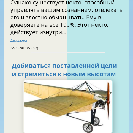
Однако существует некто, способный
управлять вашим сознанием, отвлекать
его и злостно обманывать. Ему вы
доверяете на все 100%. Этот некто,
действует изнутри…
Дайджест
22.05.2013 (53007)
Добиваться поставленной цели
и стремиться к новым высотам