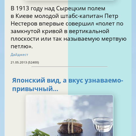
В 1913 году над Сырецким полем
в Киеве молодой штабс-капитан Петр
Нестеров впервые совершил «полет по
замкнутой кривой в вертикальной
плоскости или так называемую мертвую
петлю».
Дайджест
21.05.2013 (52400)
Японский вид, а вкус узнаваемо-
привычный…