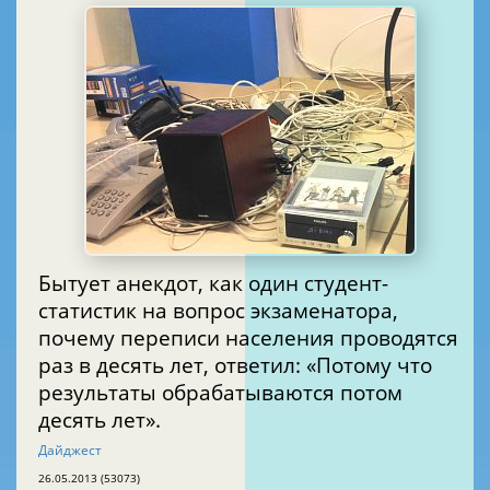
Бытует анекдот, как один студент-
статистик на вопрос экзаменатора,
почему переписи населения проводятся
раз в десять лет, ответил: «Потому что
результаты обрабатываются потом
десять лет».
Дайджест
26.05.2013 (53073)