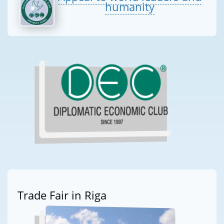
humanity
Trade Fair in Riga