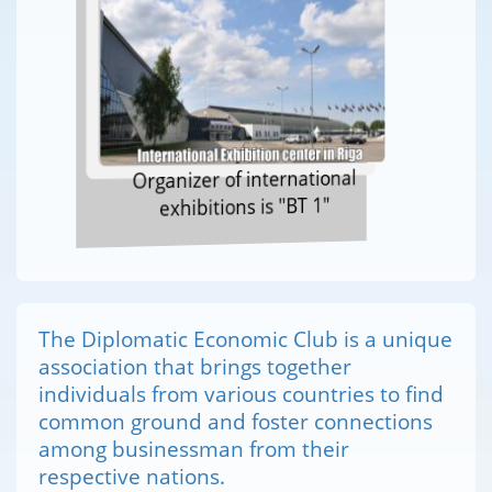
Organizer of international
exhibitions is "BT 1"
The Diplomatic Economic Club is a unique
association that brings together
individuals from various countries to find
common ground and foster connections
among businessman from their
respective nations.