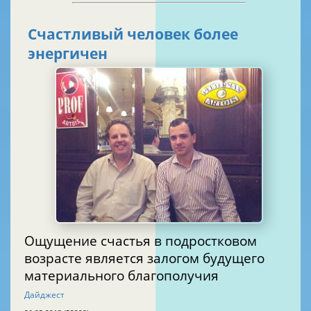
Счастливый человек более
энергичен
Ощущение счастья в подростковом
возрасте является залогом будущего
материального благополучия
Дайджест