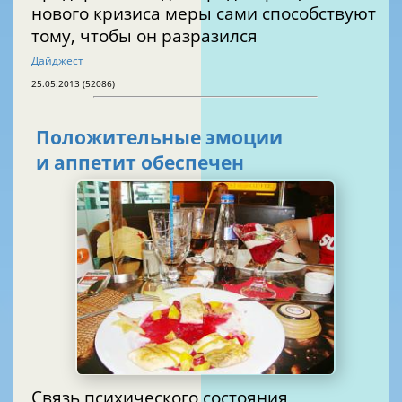
нового кризиса меры сами способствуют
тому, чтобы он разразился
Дайджест
25.05.2013 (52086)
Положительные эмоции
и аппетит обеспечен
Связь психического состояния