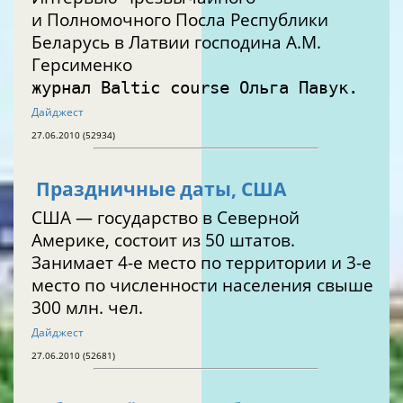
и Полномочного Посла Республики
Беларусь в Латвии господина А.М.
Герсименко
журнал Baltic course Ольга Павук.
Дайджест
27.06.2010 (52934)
Праздничные даты, США
США — государство в Северной
Америке, состоит из 50 штатов.
Занимает 4-е место по территории и 3-е
место по численности населения свыше
300 млн. чел.
Дайджест
27.06.2010 (52681)