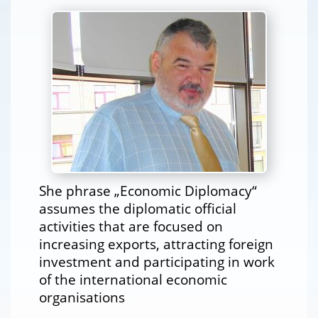
She phrase „Economic Diplomacy“
assumes the diplomatic official
activities that are focused on
increasing exports, attracting foreign
investment and participating in work
of the international economic
organisations