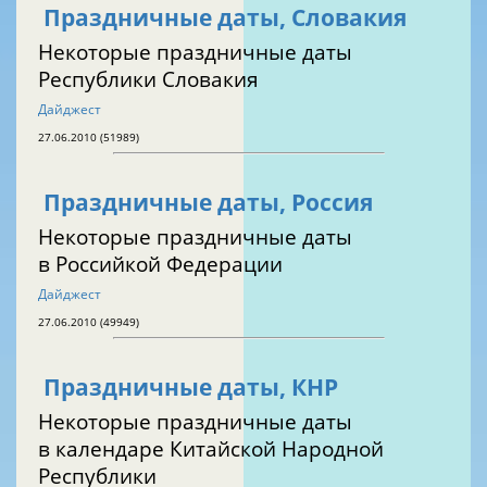
Праздничные даты, Словакия
Некоторые праздничные даты
Республики Словакия
Дайджест
27.06.2010 (51989)
Праздничные даты, Россия
Некоторые праздничные даты
в Российкой Федерации
Дайджест
27.06.2010 (49949)
Праздничные даты, КНР
Некоторые праздничные даты
в календаре Китайской Народной
Республики