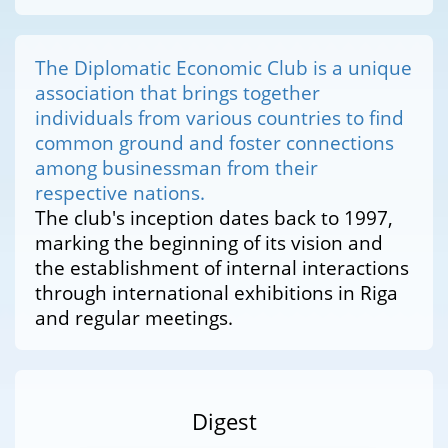
The Diplomatic Economic Club is a unique
association that brings together
individuals from various countries to find
common ground and foster connections
among businessman from their
respective nations.
The club's inception dates back to 1997,
marking the beginning of its vision and
the establishment of internal interactions
through international exhibitions in Riga
and regular meetings.
Digest