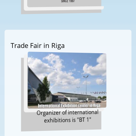
Trade Fair in Riga
Organizer of international
exhibitions is "BT 1"