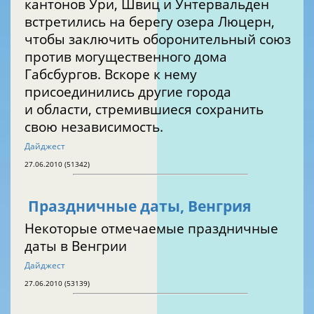
кантонов Ури, Швиц и Унтервальден
встретились на берегу озера Люцерн,
чтобы заключить оборонительный союз
против могущественного дома
Габсбургов. Вскоре к нему
присоединились другие города
и области, стремившиеся сохранить
свою независимость.
Дайджест
27.06.2010 (51342)
Праздничные даты, Венгрия
Некоторые отмечаемые праздничные
даты в Венгрии
Дайджест
27.06.2010 (53139)