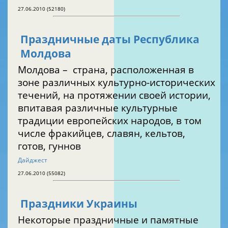
27.06.2010 (52180)
Праздничные даты Республика
Молдова
Молдова – страна, расположенная в
зоне различных культурно-исторических
течений, на протяжении своей истории,
впитавая различные культурные
традиции европейских народов, в том
числе фракийцев, славян, кельтов,
готов, гуннов
Дайджест
27.06.2010 (55082)
Праздники Украины
Некоторые праздничные и памятные