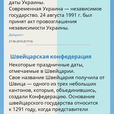
даты Украины.
Современная Украина — независимое
государство. 24 августа 1991 г. был
принят акт провозглашения
независимости Украины.
Дайджест
27.06.2010 (51712)
Швейцарская конфедерация
Некоторые праздничные даты,
отмечаемые в Швейцарии.
Свое название Швейцария получила от
Швица — одного из трех небольших
кантонов, которые, объединившись,
создали Конфедерацию. Основание
швейцарского государства относится
к 1291 году, когда представители