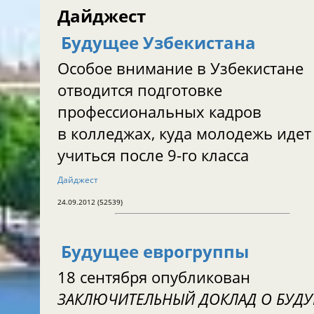
Дайджест
Будущее Узбекистана
Особое внимание в Узбекистане
отводится подготовке
профессиональных кадров
в колледжах, куда молодежь идет
учиться после 9-го класса
Дайджест
24.09.2012 (52539)
Будущее еврогруппы
18 сентября опубликован
ЗАКЛЮЧИТЕЛЬНЫЙ ДОКЛАД О БУД