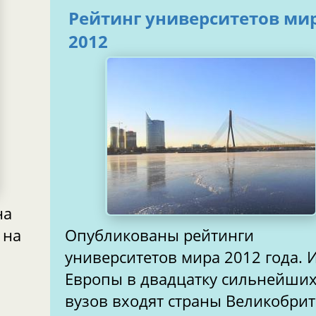
Рейтинг университетов ми
2012
на
 на
Опубликованы рейтинги
университетов мира 2012 года. 
Европы в двадцатку сильнейши
вузов входят страны Великобри