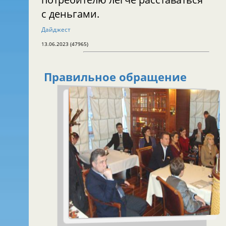
с деньгами.
Дайджест
13.06.2023 (47965)
Правильное обращение