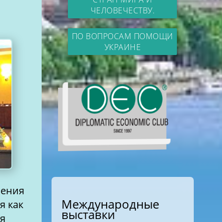
ЧЕЛОВЕЧЕСТВУ.
ПО ВОПРОСАМ ПОМОЩИ
УКРАИНЕ
сения
Международные
ак
выставки
мя