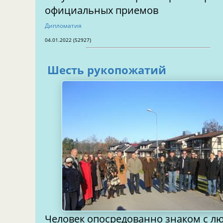
официальных приемов
Дипломатия
04.01.2022 (52927)
Шесть рукопожатий
Человек опосредованно знаком с 