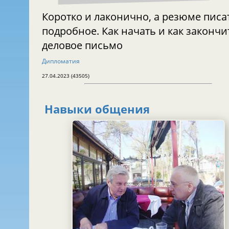
Коротко и лаконично, а резюме писа
подробное. Как начать и как закончи
деловое письмо
Дипломатия
27.04.2023 (43505)
Навыки общения