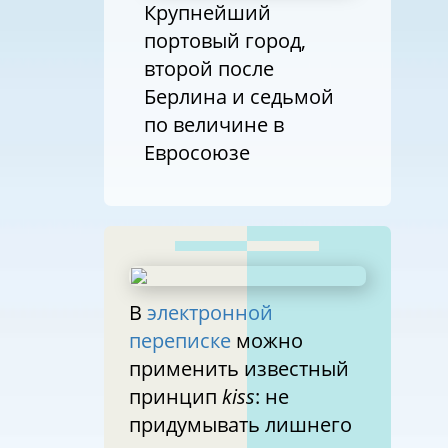
Крупнейший
портовый город,
второй после
Берлина и седьмой
по величине в
Евросоюзе
В
электронной
переписке
можно
применить известный
принцип
kiss
: не
придумывать лишнего