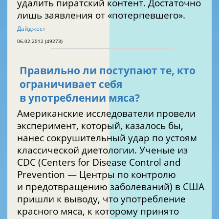
удалить пиратский контент. Достаточно
лишь заявления от «потерпевшего».
Дайджест
06.02.2012 (49273)
Правильно ли поступают те, кто
ограничивает себя
в употреблении мяса?
Американские исследователи провели
эксперимент, который, казалось бы,
нанес сокрушительный удар по устоям
классической диетологии. Ученые из
CDC (Centers for Disease Control and
Prevention — Центры по контролю
и предотвращению заболеваний) в США
пришли к выводу, что употребление
красного мяса, к которому принято