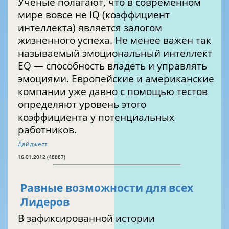
Ученые полагают, что в современном
мире вовсе не IQ (коэффициент
интеллекта) является залогом
жизненного успеха. Не менее важен так
называемый эмоциональный интеллект
EQ — способность владеть и управлять
эмоциями. Европейские и американские
компании уже давно с помощью тестов
определяют уровень этого
коэффициента у потенциальных
работников.
Дайджест
16.01.2012 (48887)
Равные возможности для всех
Лидеров
В зафиксированной истории