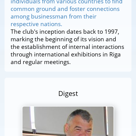
individuals from various countries to find
common ground and foster connections
among businessman from their
respective nations.
The club's inception dates back to 1997,
marking the beginning of its vision and
the establishment of internal interactions
through international exhibitions in Riga
and regular meetings.
Digest