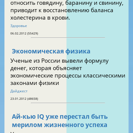
относить говядину, баранину и свинину,
приводит к восстановлению баланса
холестерина в крови.
Здоровье
06.02.2012 (55429)
Экономическая физика
Ученые из России вывели формулу
денег, которая объясняет
экономические процессы классическими
законами физики
Дайджест
23.01.2012 (48658)
Ай-кью IQ уже перестал быть
мерилом жизненного успеха