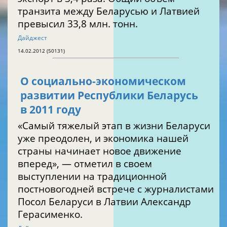
транзита между Беларусью и Латвией
превысил 33,8 млн. тонн.
Дайджест
14.02.2012 (50131)
О социально-экономическом
развитии Республики Беларусь
в 2011 году
«Самый тяжелый этап в жизни Беларуси
уже преодолен, и экономика нашей
страны начинает новое движение
вперед», — отметил в своем
выступлении на традиционной
постновогодней встрече с журналистами
Посол Беларуси в Латвии Александр
Герасименко.