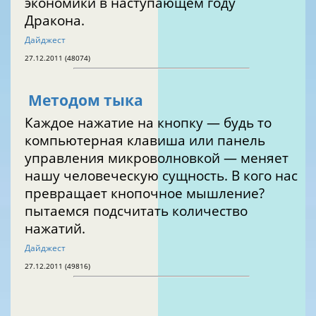
экономики в наступающем году
Дракона.
Дайджест
27.12.2011 (48074)
Методом тыка
Каждое нажатие на кнопку — будь то
компьютерная клавиша или панель
управления микроволновкой — меняет
нашу человеческую сущность. В кого нас
превращает кнопочное мышление?
пытаемся подсчитать количество
нажатий.
Дайджест
27.12.2011 (49816)