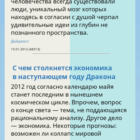
человечества всегда существовали
люди, уникальный мозг которых
находясь в согласии с душой черпал
удивительные идеи из глубин не
познанного пространства.
Дайджест
13.01.2012 (48313)
С чем столкнется экономика
в наступающем году Дракона
2012 год согласно календарю майя
станет последним в нынешнем
космическом цикле. Впрочем, вопрос
о конце света — тема, не поддающаяся
рациональному анализу. Другое дело
— экономика. Некоторые прогнозы:
возможен ли коллапс мировой