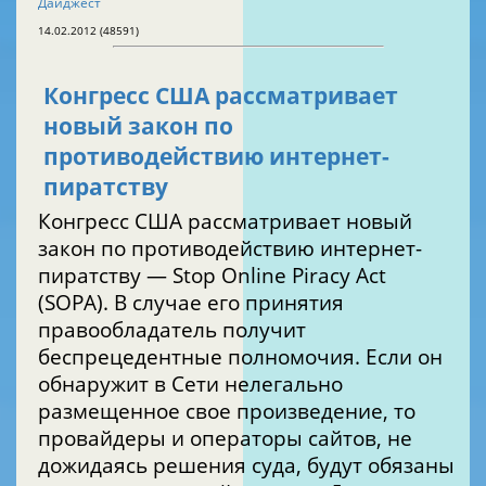
Дайджест
14.02.2012 (48591)
Конгресс США рассматривает
новый закон по
противодействию интернет-
пиратству
Конгресс США рассматривает новый
закон по противодействию интернет-
пиратству — Stop Online Piracy Act
(SOPA). В случае его принятия
правообладатель получит
беспрецедентные полномочия. Если он
обнаружит в Сети нелегально
размещенное свое произведение, то
провайдеры и операторы сайтов, не
дожидаясь решения суда, будут обязаны