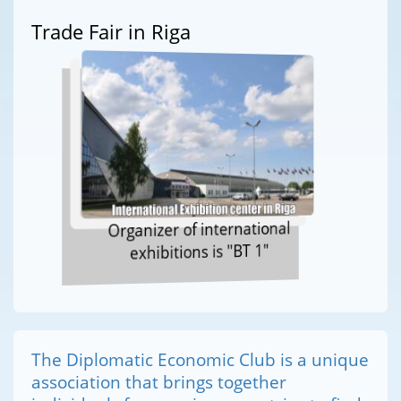
Trade Fair in Riga
Organizer of international
exhibitions is "BT 1"
The Diplomatic Economic Club is a unique
association that brings together